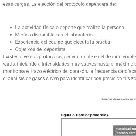
esas cargas. La elección del protocolo dependerá de:
La actividad física o deporte que realiza la persona.
Medios disponibles en el laboratorio.
Experiencia del equipo que ejecuta la prueba.
Objetivos del deportista.
Existen diversos protocolos, generalmente en el deporte empl
watts, iniciando a intensidades muy suaves hasta el máximo e
monitorea el trazo eléctrico del corazón, la frecuencia cardía
el análisis de gases sirven para identificar con precisión tus 