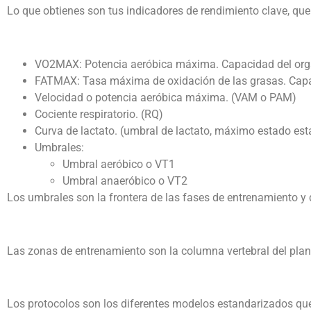
Lo que obtienes son tus indicadores de rendimiento clave, que
VO2MAX: Potencia aeróbica máxima. Capacidad del organis
FATMAX: Tasa máxima de oxidación de las grasas. Capac
Velocidad o potencia aeróbica máxima. (VAM o PAM)
Cociente respiratorio. (RQ)
Curva de lactato. (umbral de lactato, máximo estado esta
Umbrales:
Umbral aeróbico o VT1
Umbral anaeróbico o VT2
Los umbrales son la frontera de las fases de entrenamiento y 
Las zonas de entrenamiento son la columna vertebral del plan 
Los protocolos son los diferentes modelos estandarizados que 