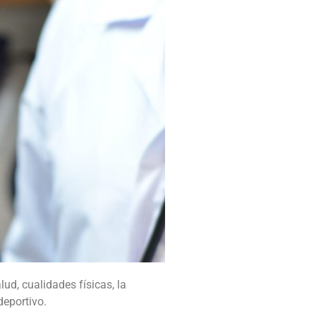
ud, cualidades físicas, la
deportivo.