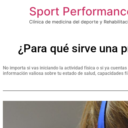
Sport Performanc
Clínica de medicina del deporte y Rehabilitac
¿Para qué sirve una 
No importa si vas iniciando la actividad física o si ya cuent
información valiosa sobre tu estado de salud, capacidades fí