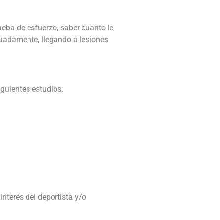
eba de esfuerzo, saber cuanto le
cuadamente, llegando a lesiones
iguientes estudios:
interés del deportista y/o