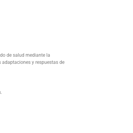
ado de salud mediante la
las adaptaciones y respuestas de
.