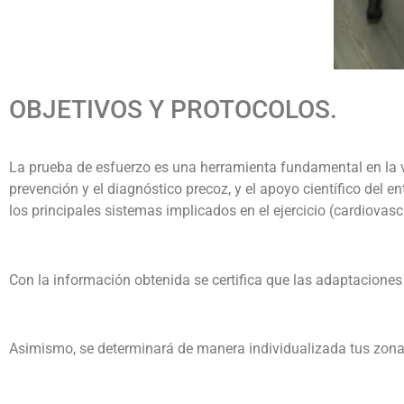
OBJETIVOS Y PROTOCOLOS.
La prueba de esfuerzo es una herramienta fundamental en la va
prevención y el diagnóstico precoz, y el apoyo científico de
los principales sistemas implicados en el ejercicio (cardiovasc
Con la información obtenida se certifica que las adaptaciones
Asimismo, se determinará de manera individualizada tus zonas 