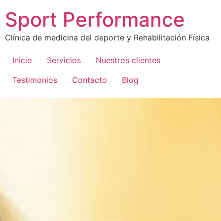
Sport Performance
Clínica de medicina del deporte y Rehabilitación Física
Inicio
Servicios
Nuestros clientes
Testimonios
Contacto
Blog