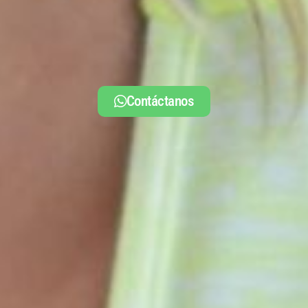
Equipamiento de vanguardia.
Contáctanos